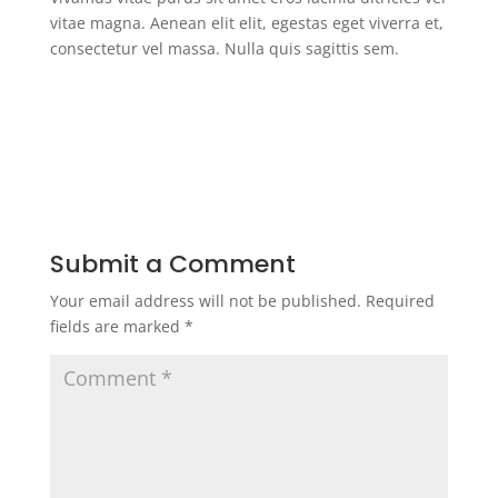
vitae magna. Aenean elit elit, egestas eget viverra et,
consectetur vel massa. Nulla quis sagittis sem.
Submit a Comment
Your email address will not be published.
Required
fields are marked
*