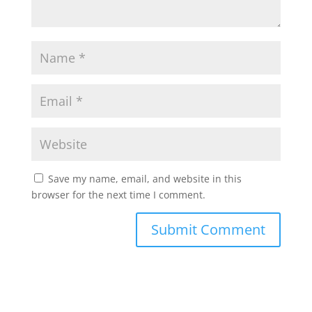
Save my name, email, and website in this
browser for the next time I comment.